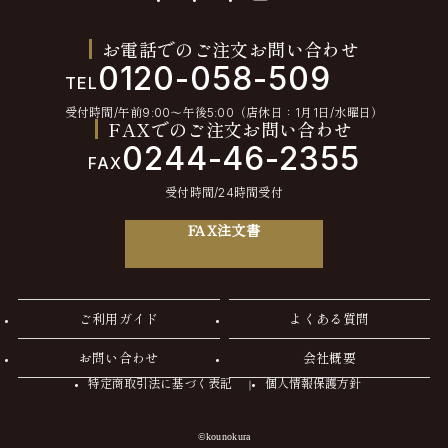
お電話でのご注文お問い合わせ
0120-058-509
TEL
受付時間/午前9:00〜午後5:00（店休日：1月1日/水曜日）
FAXでのご注文お問い合わせ
0244-46-2355
FAX
受付時間/24時間受付
FAX注文書
ご利用ガイド
よくある質問
お問い合わせ
会社概要
特定商取引法に基づく表記
個人情報保護方針
©kounokura