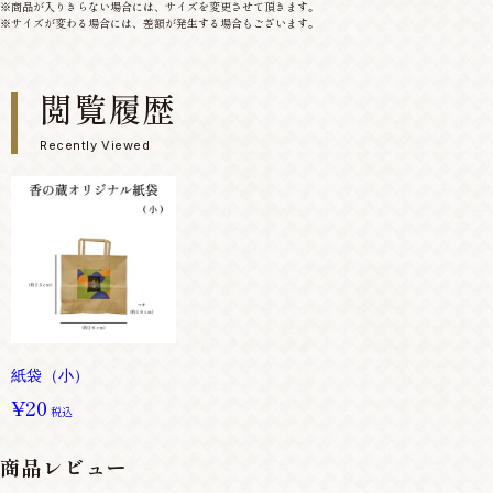
※商品が入りきらない場合には、サイズを変更させて頂きます。
※サイズが変わる場合には、差額が発生する場合もございます。
閲覧履歴
Recently Viewed
紙袋（小）
¥20
税込
商品レビュー