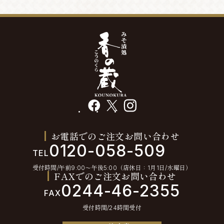
facebook
X
instagram
お電話でのご注文お問い合わせ
0120-058-509
TEL
受付時間/午前9:00〜午後5:00（店休日：1月1日/水曜日）
FAXでのご注文お問い合わせ
0244-46-2355
FAX
受付時間/24時間受付