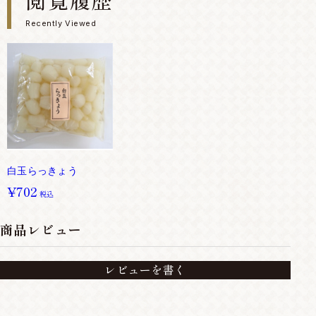
閲覧履歴
Recently Viewed
白玉らっきょう
¥702
税込
商品レビュー
レビューを書く