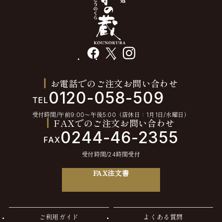
facebook
X
instagram
お電話でのご注文お問い合わせ
0120-058-509
TEL
受付時間/午前9:00〜午後5:00（店休日：1月1日/水曜日）
FAXでのご注文お問い合わせ
0244-46-2355
FAX
受付時間/24時間受付
FAX注文書
ご利用ガイド
よくある質問