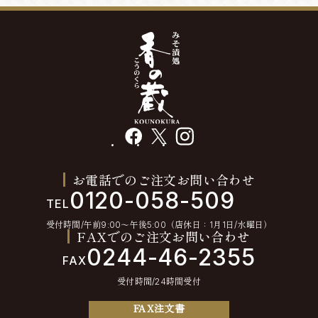
facebook
X
instagram
お電話でのご注文お問い合わせ
0120-058-509
TEL
受付時間/午前9:00〜午後5:00（店休日：1月1日/水曜日）
FAXでのご注文お問い合わせ
0244-46-2355
FAX
受付時間/24時間受付
FAX注文書