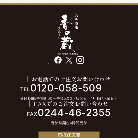
facebook
X
instagram
お電話でのご注文お問い合わせ
0120-058-509
TEL
受付時間/午前9:00〜午後5:00（店休日：1月1日/水曜日）
FAXでのご注文お問い合わせ
0244-46-2355
FAX
受付時間/24時間受付
FAX注文書