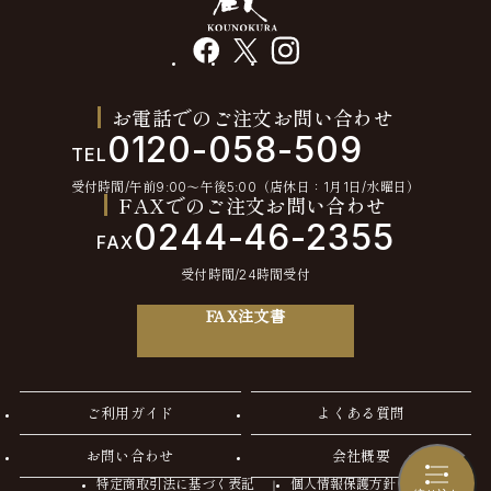
facebook
X
instagram
お電話でのご注文お問い合わせ
0120-058-509
TEL
受付時間/午前9:00〜午後5:00（店休日：1月1日/水曜日）
FAXでのご注文お問い合わせ
0244-46-2355
FAX
受付時間/24時間受付
FAX注文書
ご利用ガイド
よくある質問
お問い合わせ
会社概要
特定商取引法に基づく表記
個人情報保護方針