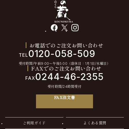
facebook
X
instagram
お電話でのご注文お問い合わせ
0120-058-509
TEL
受付時間/午前9:00〜午後5:00（店休日：1月1日/水曜日）
FAXでのご注文お問い合わせ
0244-46-2355
FAX
受付時間/24時間受付
FAX注文書
ご利用ガイド
よくある質問