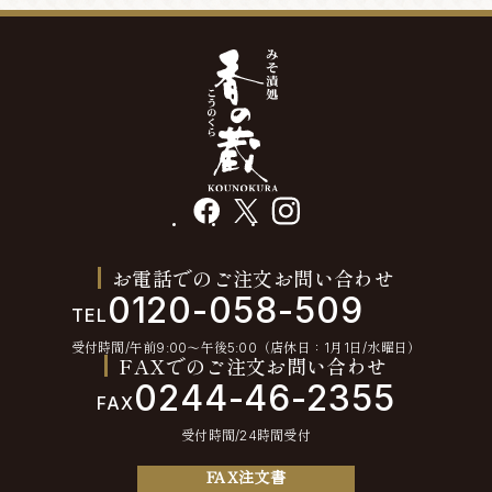
facebook
X
instagram
お電話でのご注文お問い合わせ
0120-058-509
TEL
受付時間/午前9:00〜午後5:00（店休日：1月1日/水曜日）
FAXでのご注文お問い合わせ
0244-46-2355
FAX
受付時間/24時間受付
FAX注文書