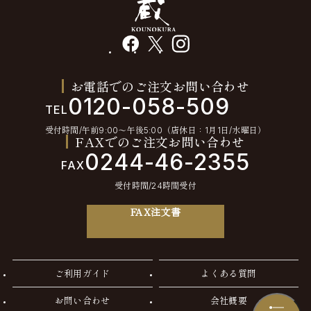
facebook
X
instagram
お電話でのご注文お問い合わせ
0120-058-509
TEL
受付時間/午前9:00〜午後5:00（店休日：1月1日/水曜日）
FAXでのご注文お問い合わせ
0244-46-2355
FAX
受付時間/24時間受付
FAX注文書
ご利用ガイド
よくある質問
お問い合わせ
会社概要