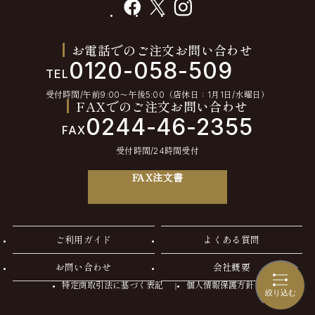
facebook
X
instagram
お電話でのご注文お問い合わせ
0120-058-509
TEL
受付時間/午前9:00〜午後5:00（店休日：1月1日/水曜日）
FAXでのご注文お問い合わせ
0244-46-2355
FAX
受付時間/24時間受付
FAX注文書
ご利用ガイド
よくある質問
お問い合わせ
会社概要
特定商取引法に基づく表記
個人情報保護方針
絞り込む