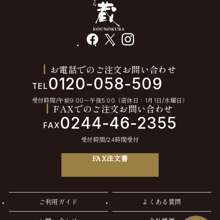
facebook
X
instagram
お電話でのご注文お問い合わせ
0120-058-509
TEL
受付時間/午前9:00〜午後5:00（店休日：1月1日/水曜日）
FAXでのご注文お問い合わせ
0244-46-2355
FAX
受付時間/24時間受付
FAX注文書
ご利用ガイド
よくある質問