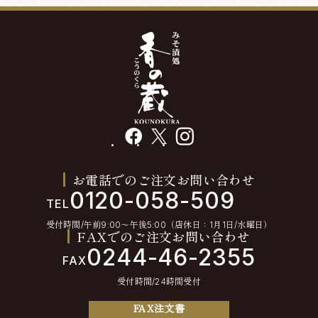
facebook
X
instagram
お電話でのご注文お問い合わせ
0120-058-509
TEL
受付時間/午前9:00〜午後5:00（店休日：1月1日/水曜日）
FAXでのご注文お問い合わせ
0244-46-2355
FAX
受付時間/24時間受付
FAX注文書