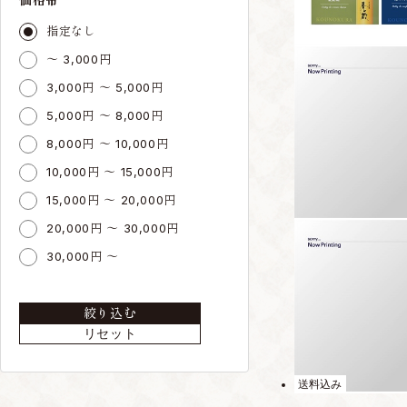
指定なし
～ 3,000円
3,000円 ～ 5,000円
5,000円 ～ 8,000円
8,000円 ～ 10,000円
10,000円 ～ 15,000円
15,000円 ～ 20,000円
20,000円 ～ 30,000円
30,000円 ～
絞り込む
リセット
送料込み