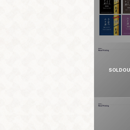
SOLDO