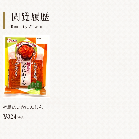
閲覧履歴
Recently Viewed
福島のいかにんじん
¥324
税込