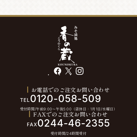
facebook
X
instagram
お電話でのご注文お問い合わせ
0120-058-509
TEL
受付時間/午前9:00〜午後5:00（店休日：1月1日/水曜日）
FAXでのご注文お問い合わせ
0244-46-2355
FAX
受付時間/24時間受付