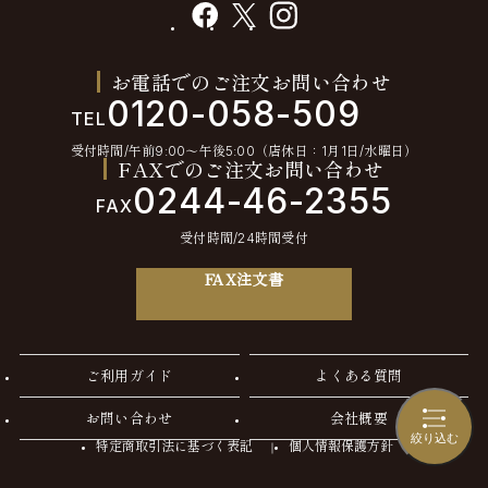
facebook
X
instagram
お電話でのご注文お問い合わせ
0120-058-509
TEL
受付時間/午前9:00〜午後5:00（店休日：1月1日/水曜日）
FAXでのご注文お問い合わせ
0244-46-2355
FAX
受付時間/24時間受付
FAX注文書
ご利用ガイド
よくある質問
お問い合わせ
会社概要
絞り込む
特定商取引法に基づく表記
個人情報保護方針