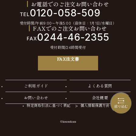
お電話でのご注文お問い合わせ
0120-058-509
TEL
受付時間/午前9:00〜午後5:00（店休日：1月1日/水曜日）
FAXでのご注文お問い合わせ
0244-46-2355
FAX
受付時間/24時間受付
FAX注文書
ご利用ガイド
よくある質問
お問い合わせ
会社概要
特定商取引法に基づく表記
個人情報保護方針
絞り込む
©kounokura