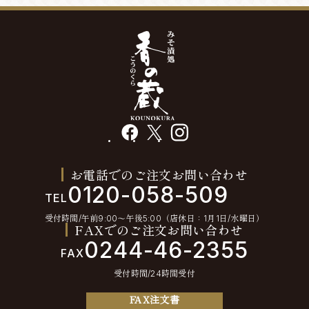
facebook
X
instagram
お電話でのご注文お問い合わせ
0120-058-509
TEL
受付時間/午前9:00〜午後5:00（店休日：1月1日/水曜日）
FAXでのご注文お問い合わせ
0244-46-2355
FAX
受付時間/24時間受付
FAX注文書