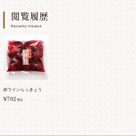
閲覧履歴
Recently Viewed
赤ワインらっきょう
¥702
税込