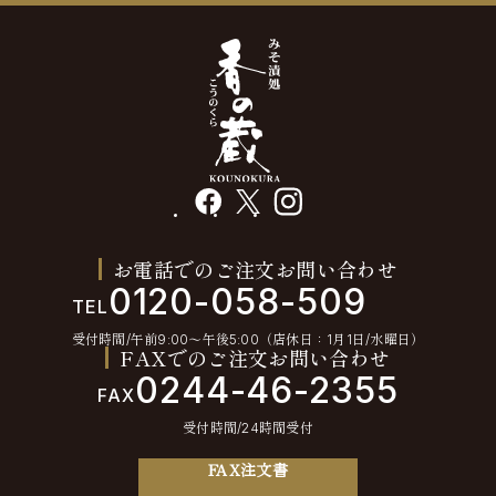
facebook
X
instagram
お電話でのご注文お問い合わせ
0120-058-509
TEL
受付時間/午前9:00〜午後5:00（店休日：1月1日/水曜日）
FAXでのご注文お問い合わせ
0244-46-2355
FAX
受付時間/24時間受付
FAX注文書