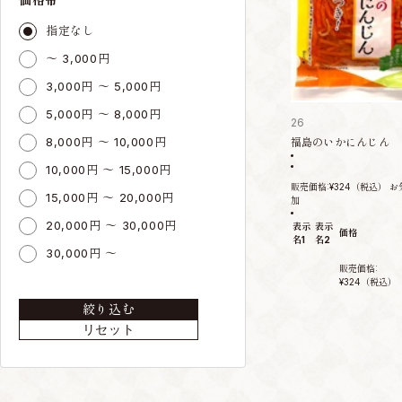
指定なし
～ 3,000円
3,000円 ～ 5,000円
5,000円 ～ 8,000円
26
8,000円 ～ 10,000円
福島のいかにんじん
10,000円 ～ 15,000円
販売価格:
¥324
（税込）
お
15,000円 ～ 20,000円
加
20,000円 ～ 30,000円
表示
表示
価格
名1
名2
30,000円 ～
販売価格:
¥324
（税込）
絞り込む
リセット