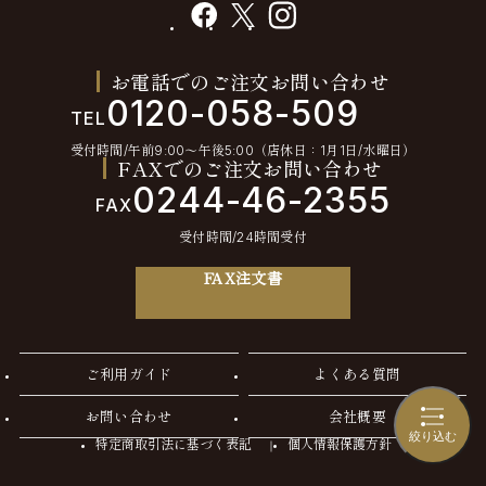
facebook
X
instagram
お電話でのご注文お問い合わせ
0120-058-509
TEL
受付時間/午前9:00〜午後5:00（店休日：1月1日/水曜日）
FAXでのご注文お問い合わせ
0244-46-2355
FAX
受付時間/24時間受付
FAX注文書
ご利用ガイド
よくある質問
お問い合わせ
会社概要
絞り込む
特定商取引法に基づく表記
個人情報保護方針