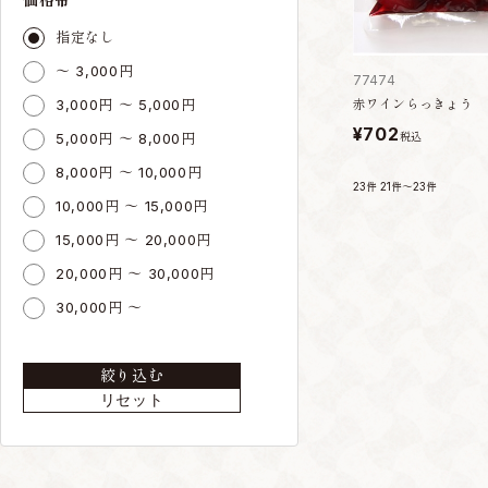
指定なし
～ 3,000円
77474
3,000円 ～ 5,000円
赤ワインらっきょう
¥702
5,000円 ～ 8,000円
税込
8,000円 ～ 10,000円
23件
21件～23件
10,000円 ～ 15,000円
15,000円 ～ 20,000円
20,000円 ～ 30,000円
30,000円 ～
絞り込む
リセット