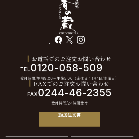
facebook
X
instagram
お電話でのご注文お問い合わせ
0120-058-509
TEL
受付時間/午前9:00〜午後5:00（店休日：1月1日/水曜日）
FAXでのご注文お問い合わせ
0244-46-2355
FAX
受付時間/24時間受付
FAX注文書