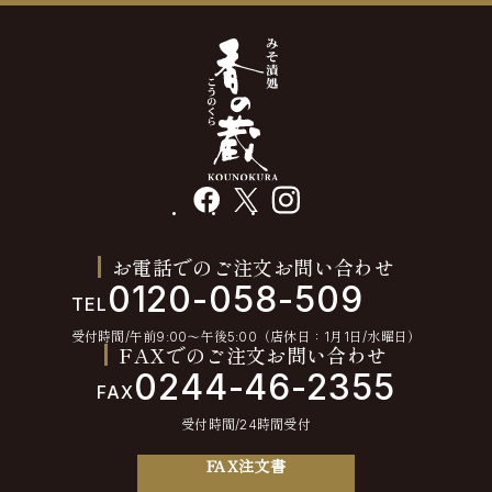
facebook
X
instagram
お電話でのご注文お問い合わせ
0120-058-509
TEL
受付時間/午前9:00〜午後5:00（店休日：1月1日/水曜日）
FAXでのご注文お問い合わせ
0244-46-2355
FAX
受付時間/24時間受付
FAX注文書