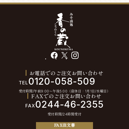
facebook
X
instagram
お電話でのご注文お問い合わせ
0120-058-509
TEL
受付時間/午前9:00〜午後5:00（店休日：1月1日/水曜日）
FAXでのご注文お問い合わせ
0244-46-2355
FAX
受付時間/24時間受付
FAX注文書