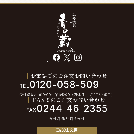
facebook
X
instagram
お電話でのご注文お問い合わせ
0120-058-509
TEL
受付時間/午前9:00〜午後5:00（店休日：1月1日/水曜日）
FAXでのご注文お問い合わせ
0244-46-2355
FAX
受付時間/24時間受付
FAX注文書