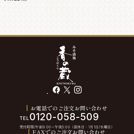
facebook
X
instagram
お電話でのご注文お問い合わせ
0120-058-509
TEL
受付時間/午前9:00〜午後5:00（店休日：1月1日/水曜日）
FAXでのご注文お問い合わせ