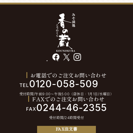
facebook
X
instagram
お電話でのご注文お問い合わせ
0120-058-509
TEL
受付時間/午前9:00〜午後5:00（店休日：1月1日/水曜日）
FAXでのご注文お問い合わせ
0244-46-2355
FAX
受付時間/24時間受付
FAX注文書