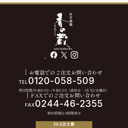
facebook
X
instagram
お電話でのご注文お問い合わせ
0120-058-509
TEL
受付時間/午前9:00〜午後5:00（店休日：1月1日/水曜日）
FAXでのご注文お問い合わせ
0244-46-2355
FAX
受付時間/24時間受付
FAX注文書