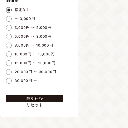
指定なし
～ 3,000円
3,000円 ～ 5,000円
5,000円 ～ 8,000円
8,000円 ～ 10,000円
10,000円 ～ 15,000円
15,000円 ～ 20,000円
20,000円 ～ 30,000円
30,000円 ～
絞り込む
リセット