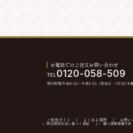
お電話でのご注文お問い合わせ
0120-058-509
TEL
受付時間/午前9:00〜午後5:00（店休日：1月1日/水
ご利用ガイド
よくある質問
お問い
特定商取引法に基づく表記
個人情報保護方針