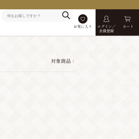
お気に入り
ログイン／
カート
会員登録
対象商品：