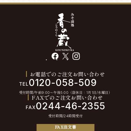
facebook
X
instagram
お電話でのご注文お問い合わせ
0120-058-509
TEL
受付時間/午前9:00〜午後5:00（店休日：1月1日/水曜日）
FAXでのご注文お問い合わせ
0244-46-2355
FAX
受付時間/24時間受付
FAX注文書