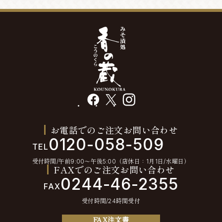
facebook
X
instagram
お電話でのご注文お問い合わせ
0120-058-509
TEL
受付時間/午前9:00〜午後5:00（店休日：1月1日/水曜日）
FAXでのご注文お問い合わせ
0244-46-2355
FAX
受付時間/24時間受付
FAX注文書