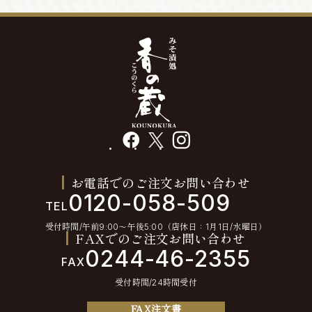
facebook
X
instagram
お電話でのご注文お問い合わせ
0120-058-509
TEL
受付時間/午前9:00〜午後5:00（店休日：1月1日/水曜日）
FAXでのご注文お問い合わせ
0244-46-2355
FAX
受付時間/24時間受付
FAX注文書