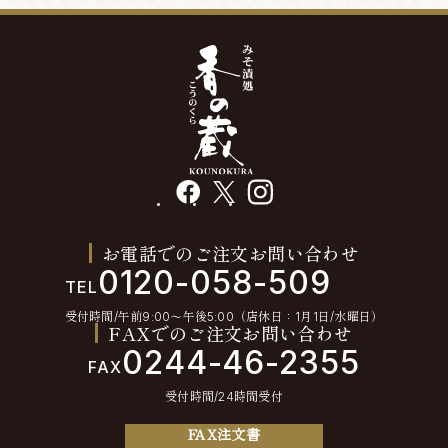
facebook
X
instagram
お電話でのご注文お問い合わせ
0120-058-509
TEL
受付時間/午前9:00〜午後5:00（店休日：1月1日/水曜日）
FAXでのご注文お問い合わせ
0244-46-2355
FAX
受付時間/24時間受付
FAX注文書