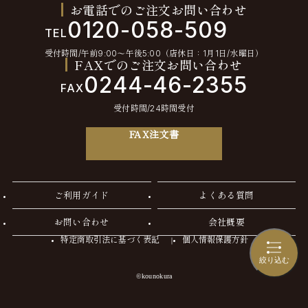
お電話でのご注文お問い合わせ
0120-058-509
TEL
受付時間/午前9:00〜午後5:00（店休日：1月1日/水曜日）
FAXでのご注文お問い合わせ
0244-46-2355
FAX
受付時間/24時間受付
FAX注文書
ご利用ガイド
よくある質問
お問い合わせ
会社概要
特定商取引法に基づく表記
個人情報保護方針
絞り込む
©kounokura