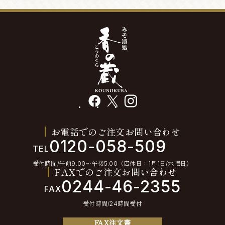
facebook
X
instagram
お電話でのご注文お問い合わせ
0120-058-509
TEL
受付時間/午前9:00〜午後5:00（店休日：1月1日/水曜日）
FAXでのご注文お問い合わせ
0244-46-2355
FAX
受付時間/24時間受付
FAX注文書