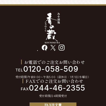
facebook
X
instagram
お電話でのご注文お問い合わせ
0120-058-509
TEL
受付時間/午前9:00〜午後5:00（店休日：1月1日/水曜日）
FAXでのご注文お問い合わせ
0244-46-2355
FAX
受付時間/24時間受付
FAX注文書