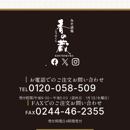
facebook
X
instagram
お電話でのご注文お問い合わせ
0120-058-509
TEL
受付時間/午前9:00〜午後5:00（店休日：1月1日/水曜日）
FAXでのご注文お問い合わせ
0244-46-2355
FAX
受付時間/24時間受付