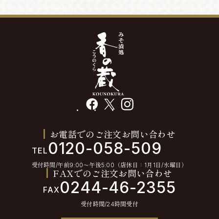
facebook
X
instagram
お電話でのご注文お問い合わせ
0120-058-509
TEL
受付時間/午前9:00〜午後5:00（店休日：1月1日/水曜日）
FAXでのご注文お問い合わせ
0244-46-2355
FAX
受付時間/24時間受付