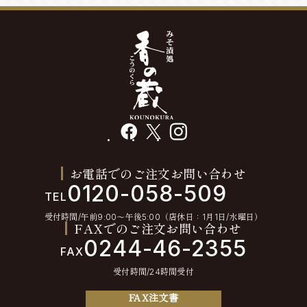
facebook
X
instagram
お電話でのご注文お問い合わせ
0120-058-509
TEL
受付時間/午前9:00〜午後5:00（店休日：1月1日/水曜日）
FAXでのご注文お問い合わせ
0244-46-2355
FAX
受付時間/24時間受付
FAX注文書