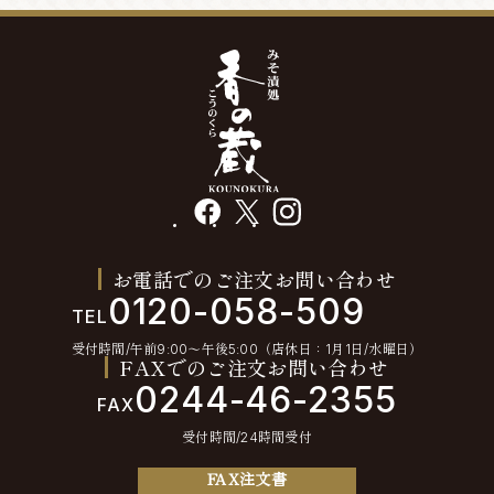
facebook
X
instagram
お電話でのご注文お問い合わせ
0120-058-509
TEL
受付時間/午前9:00〜午後5:00（店休日：1月1日/水曜日）
FAXでのご注文お問い合わせ
0244-46-2355
FAX
受付時間/24時間受付
FAX注文書