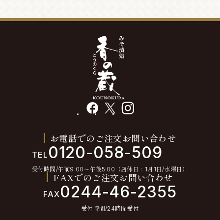
facebook
X
instagram
お電話でのご注文お問い合わせ
0120-058-509
TEL
受付時間/午前9:00〜午後5:00（店休日：1月1日/水曜日）
FAXでのご注文お問い合わせ
0244-46-2355
FAX
受付時間/24時間受付