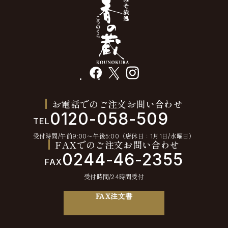
facebook
X
instagram
お電話でのご注文お問い合わせ
0120-058-509
TEL
受付時間/午前9:00〜午後5:00（店休日：1月1日/水曜日）
FAXでのご注文お問い合わせ
0244-46-2355
FAX
受付時間/24時間受付
FAX注文書