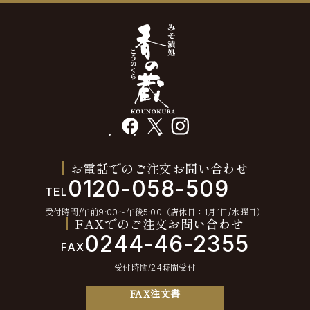
facebook
X
instagram
お電話でのご注文お問い合わせ
0120-058-509
TEL
受付時間/午前9:00〜午後5:00（店休日：1月1日/水曜日）
FAXでのご注文お問い合わせ
0244-46-2355
FAX
受付時間/24時間受付
FAX注文書