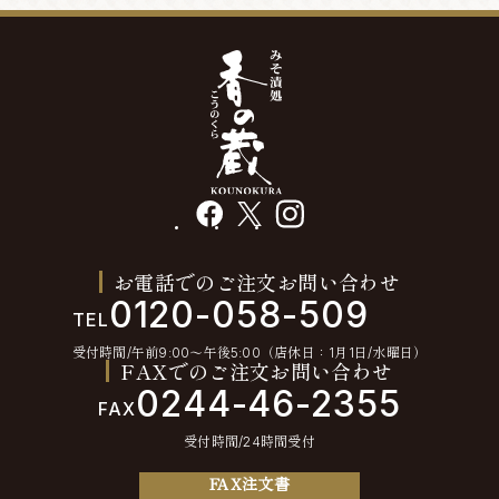
facebook
X
instagram
お電話でのご注文お問い合わせ
0120-058-509
TEL
受付時間/午前9:00〜午後5:00（店休日：1月1日/水曜日）
FAXでのご注文お問い合わせ
0244-46-2355
FAX
受付時間/24時間受付
FAX注文書