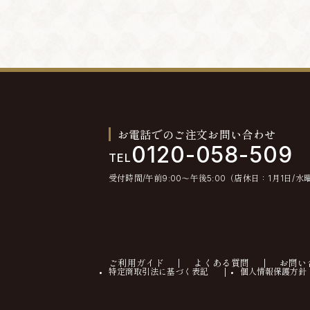
お電話でのご注文お問い合わせ
0120-058-509
TEL
受付時間/午前9:00〜午後5:00（店休日：1月1日/水
ご利用ガイド
よくある質問
お問い
特定商取引法に基づく表記
個人情報保護方針