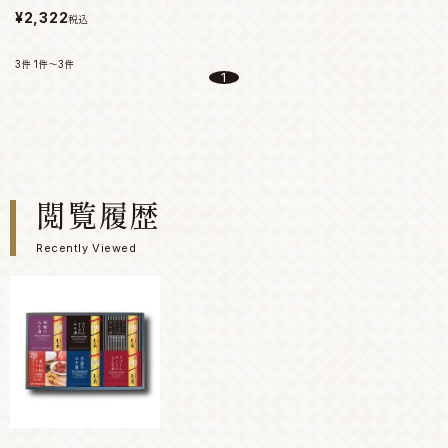
¥2,322
税込
3件
1件～3件
1
閲覧履歴
Recently Viewed