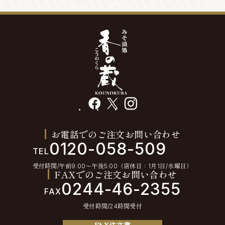
facebook
X
instagram
お電話でのご注文お問い合わせ
0120-058-509
TEL
受付時間/午前9:00〜午後5:00（店休日：1月1日/水曜日）
FAXでのご注文お問い合わせ
0244-46-2355
FAX
受付時間/24時間受付