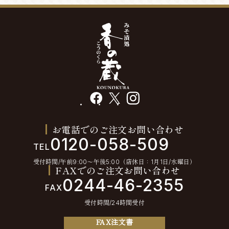
facebook
X
instagram
お電話でのご注文お問い合わせ
0120-058-509
TEL
受付時間/午前9:00〜午後5:00（店休日：1月1日/水曜日）
FAXでのご注文お問い合わせ
0244-46-2355
FAX
受付時間/24時間受付
FAX注文書