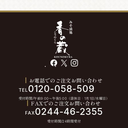
facebook
X
instagram
お電話でのご注文お問い合わせ
0120-058-509
TEL
受付時間/午前9:00〜午後5:00（店休日：1月1日/水曜日）
FAXでのご注文お問い合わせ
0244-46-2355
FAX
受付時間/24時間受付